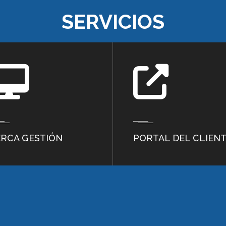
ERCA GESTIÓN
PORTAL DEL CLIEN