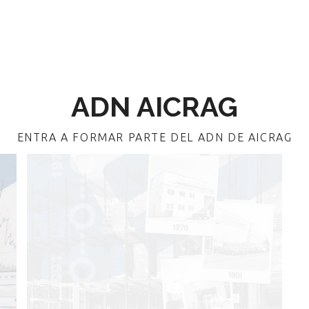
ENTRA A FORMAR PARTE DEL ADN DE AICRAG
Historia