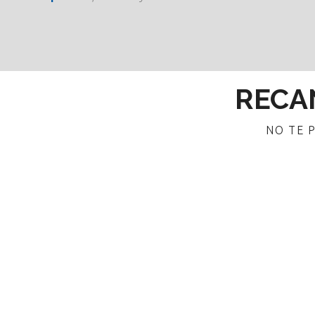
NO TE 