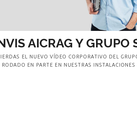
PIERDAS EL NUEVO VÍDEO CORPORATIVO DEL GRUP
RODADO EN PARTE EN NUESTRAS INSTALACIONES
ADN AICRAG