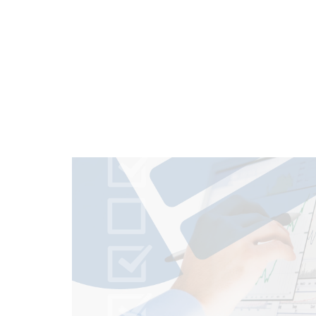
Calidad