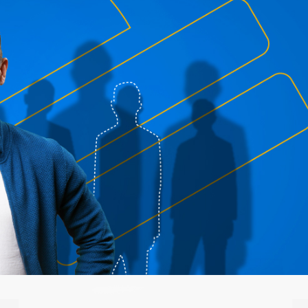
DESCUBRE NUESTROS
PRODUCTOS