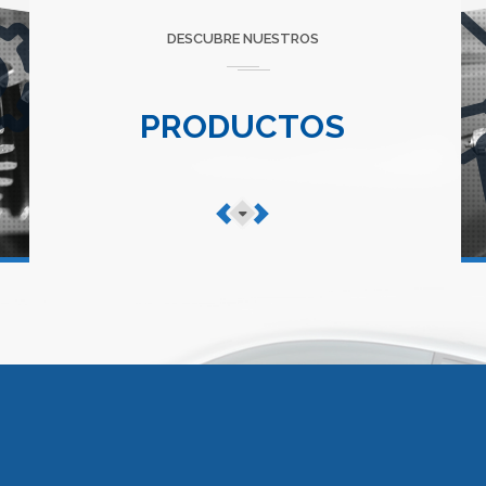
SERVICIOS