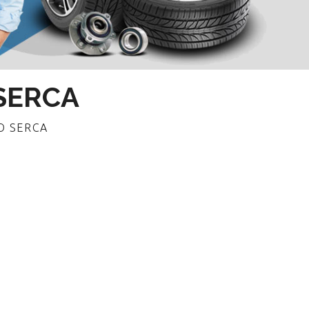
O SERCA