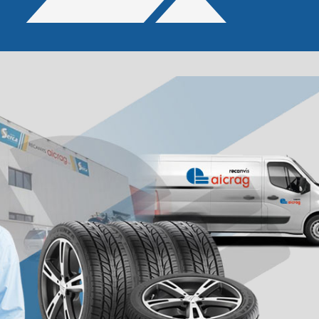
SERCA