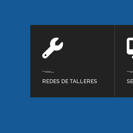
REDES DE TALLERES
S