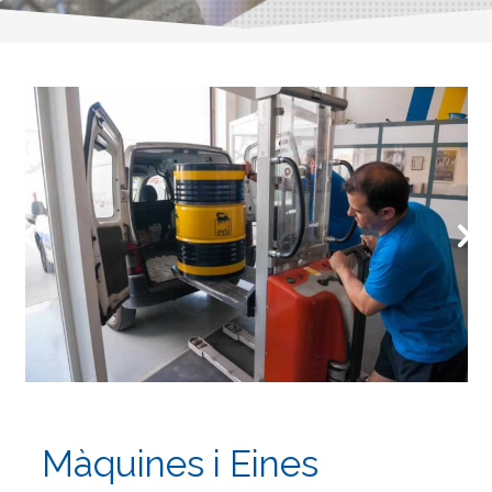
Màquines i Eines