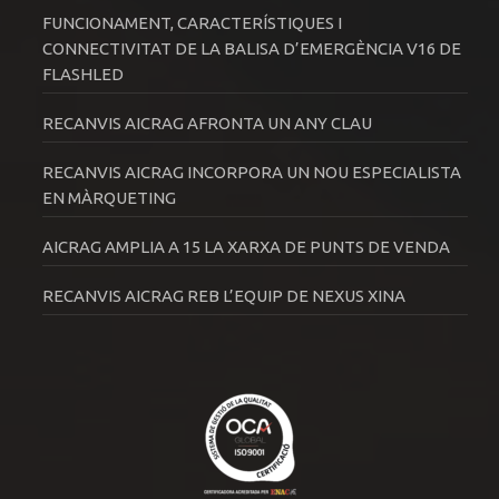
FUNCIONAMENT, CARACTERÍSTIQUES I
CONNECTIVITAT DE LA BALISA D’EMERGÈNCIA V16 DE
FLASHLED
RECANVIS AICRAG AFRONTA UN ANY CLAU
RECANVIS AICRAG INCORPORA UN NOU ESPECIALISTA
EN MÀRQUETING
AICRAG AMPLIA A 15 LA XARXA DE PUNTS DE VENDA
RECANVIS AICRAG REB L’EQUIP DE NEXUS XINA