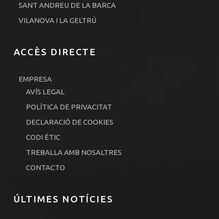
SANT ANDREU DE LA BARCA
VILANOVA I LA GELTRÚ
ACCÈS DIRECTE
EMPRESA
AVÍS LEGAL
POLÍTICA DE PRIVACITAT
DECLARACIÓ DE COOKIES
CODI ÉTIC
TREBALLA AMB NOSALTRES
CONTACTO
ÚLTIMES NOTÍCIES