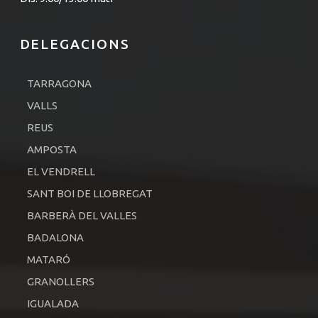
DELEGACIONS
TARRAGONA
VALLS
REUS
AMPOSTA
EL VENDRELL
SANT BOI DE LLOBREGAT
BARBERÀ DEL VALLES
BADALONA
MATARÓ
GRANOLLERS
IGUALADA