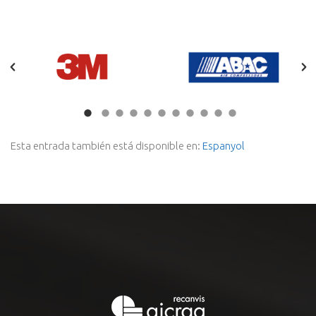
Esta entrada también está disponible en:
Espanyol