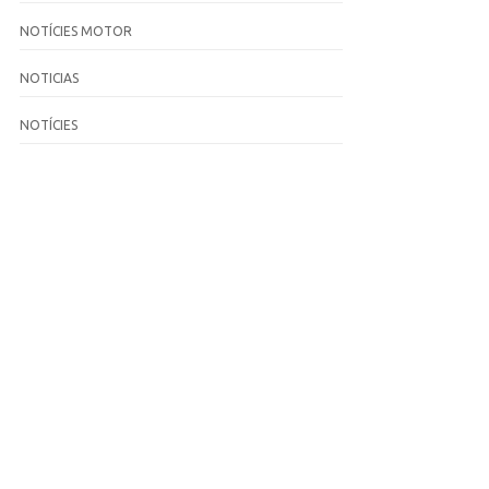
NOTÍCIES MOTOR
NOTICIAS
NOTÍCIES