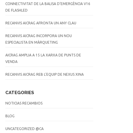
CONNECTIVITAT DE LA BALISA D’EMERGÈNCIA V16
DE FLASHLED
RECANVIS AICRAG AFRONTA UN ANY CLAU
RECANVIS AICRAG INCORPORA UN NOU
ESPECIALISTA EN MÀRQUETING
AICRAG AMPLIA A 15 LA XARXA DE PUNTS DE
VENDA
RECANVIS AICRAG REB L’EQUIP DE NEXUS XINA
CATEGORIES
NOTICIAS RECAMBIOS
BLOG
UNCATEGORIZED @CA