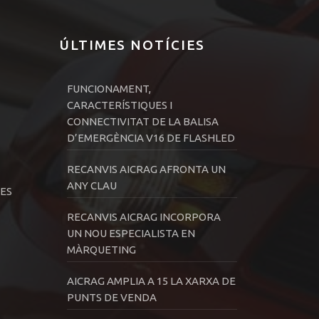
ÚLTIMES NOTÍCIES
FUNCIONAMENT,
CARACTERÍSTIQUES I
CONNECTIVITAT DE LA BALISA
D’EMERGÈNCIA V16 DE FLASHLED
RECANVIS AICRAG AFRONTA UN
ANY CLAU
ES
RECANVIS AICRAG INCORPORA
UN NOU ESPECIALISTA EN
MÀRQUETING
AICRAG AMPLIA A 15 LA XARXA DE
PUNTS DE VENDA