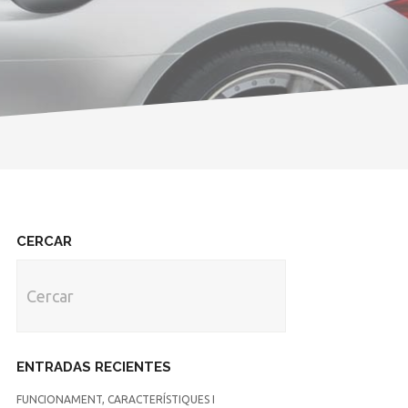
CERCAR
ENTRADAS RECIENTES
FUNCIONAMENT, CARACTERÍSTIQUES I