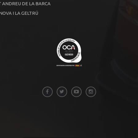
 ANDREU DE LA BARCA
NOVA I LA GELTRÚ