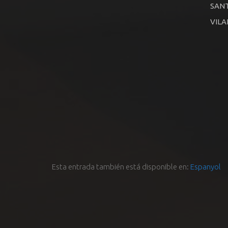
SANT
VILA
Esta entrada también está disponible en:
Espanyol