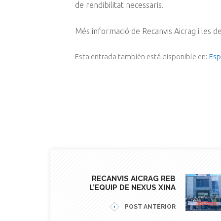
de rendibilitat necessaris.
Més informació de Recanvis Aicrag i les d
Esta entrada también está disponible en:
Esp
RECANVIS AICRAG REB
L’EQUIP DE NEXUS XINA
POST ANTERIOR