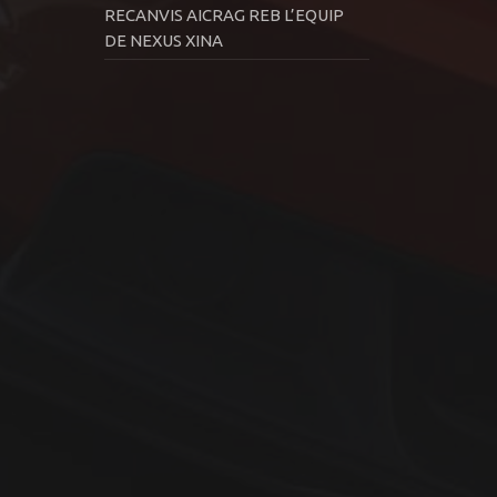
RECANVIS AICRAG REB L’EQUIP
DE NEXUS XINA