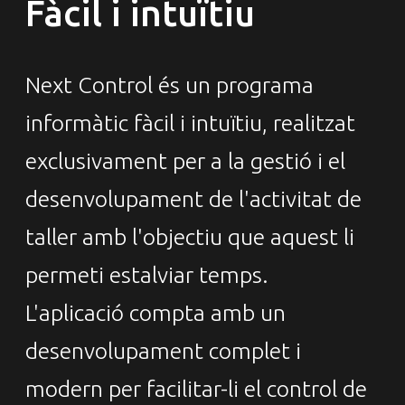
Fàcil i intuïtiu
Next Control és un programa
informàtic fàcil i intuïtiu, realitzat
exclusivament per a la gestió i el
desenvolupament de l'activitat de
taller amb l'objectiu que aquest li
permeti estalviar temps.
L'aplicació compta amb un
desenvolupament complet i
modern per facilitar-li el control de