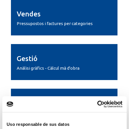
Vendes
Pressupostos i factures per categories
Gestió
Anàlisi gràfics - Càlcul mà d'obra
Compres
Uso responsable de sus datos