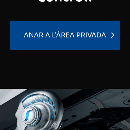
ANAR A L'ÀREA PRIVADA