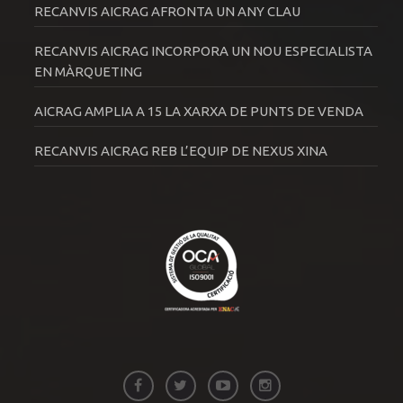
RECANVIS AICRAG AFRONTA UN ANY CLAU
RECANVIS AICRAG INCORPORA UN NOU ESPECIALISTA
EN MÀRQUETING
AICRAG AMPLIA A 15 LA XARXA DE PUNTS DE VENDA
RECANVIS AICRAG REB L’EQUIP DE NEXUS XINA