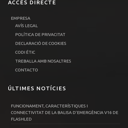
ACCÈS DIRECTE
EMPRESA
AVÍS LEGAL
POLÍTICA DE PRIVACITAT
DECLARACIÓ DE COOKIES
CODI ÉTIC
TREBALLA AMB NOSALTRES
CONTACTO
ÚLTIMES NOTÍCIES
FUNCIONAMENT, CARACTERÍSTIQUES I
CONNECTIVITAT DE LA BALISA D’EMERGÈNCIA V16 DE
FLASHLED