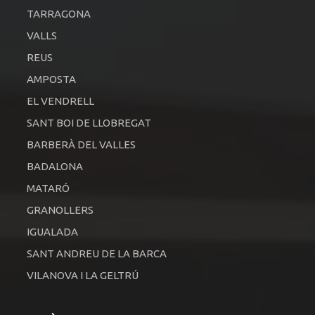
TARRAGONA
VALLS
REUS
AMPOSTA
EL VENDRELL
SANT BOI DE LLOBREGAT
BARBERÀ DEL VALLES
BADALONA
MATARÓ
GRANOLLERS
IGUALADA
SANT ANDREU DE LA BARCA
VILANOVA I LA GELTRÚ