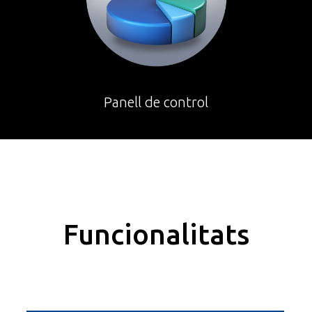
Panell de control
Funcionalitats