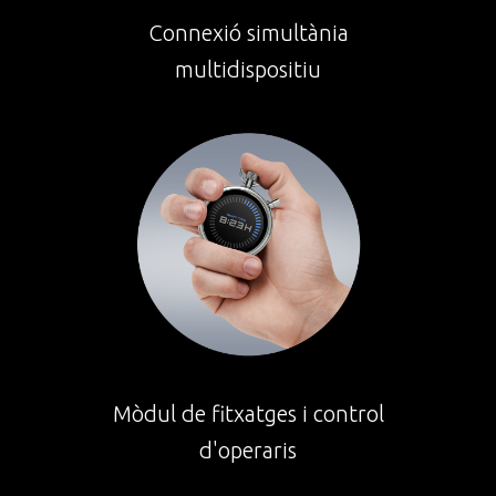
Connexió simultània
multidispositiu
Mòdul de fitxatges i control
d'operaris