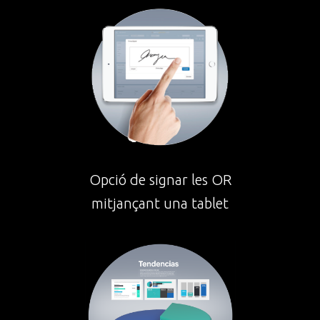
Opció de signar les OR
mitjançant una tablet