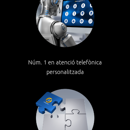
Núm. 1 en atenció telefònica
personalitzada