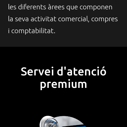
les diferents àrees que componen
la seva activitat comercial, compres
i comptabilitat.
Servei d'atenció
premium