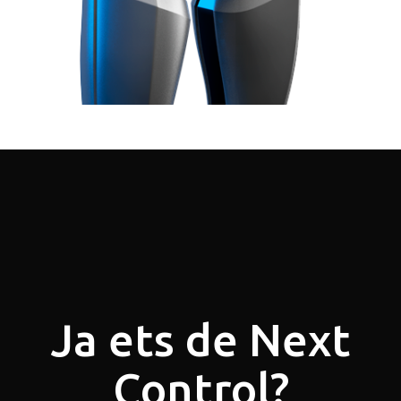
Ja ets de Next
Control?