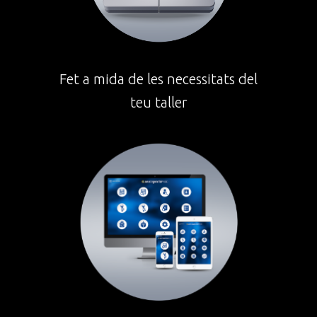
Fet a mida de les necessitats del
teu taller