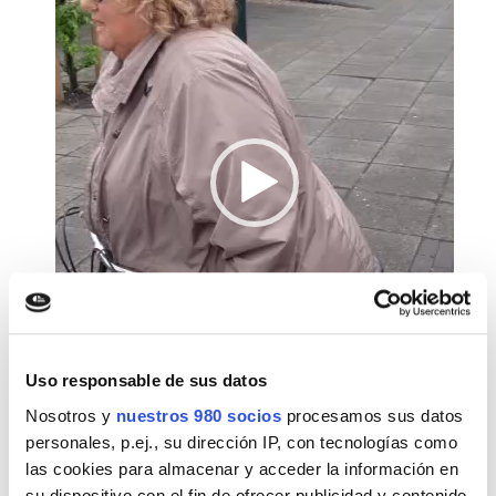
Uso responsable de sus datos
Nosotros y
nuestros 980 socios
procesamos sus datos
personales, p.ej., su dirección IP, con tecnologías como
las cookies para almacenar y acceder la información en
su dispositivo con el fin de ofrecer publicidad y contenido