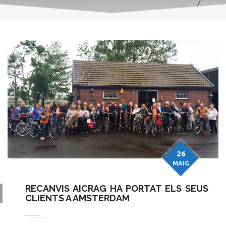
26
MAIG
RECANVIS AICRAG HA PORTAT ELS SEUS
CLIENTS A AMSTERDAM