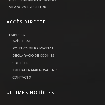
VILANOVA I LA GELTRÚ
ACCÈS DIRECTE
EMPRESA
AVÍS LEGAL
POLÍTICA DE PRIVACITAT
DECLARACIÓ DE COOKIES
CODI ÉTIC
TREBALLA AMB NOSALTRES
CONTACTO
ÚLTIMES NOTÍCIES