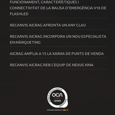
FUNCIONAMENT, CARACTERÍSTIQUES I
CONNECTIVITAT DE LA BALISA D’EMERGÈNCIA V16 DE
FLASHLED
RECANVIS AICRAG AFRONTA UN ANY CLAU
RECANVIS AICRAG INCORPORA UN NOU ESPECIALISTA
EN MÀRQUETING
AICRAG AMPLIA A 15 LA XARXA DE PUNTS DE VENDA
RECANVIS AICRAG REB L’EQUIP DE NEXUS XINA