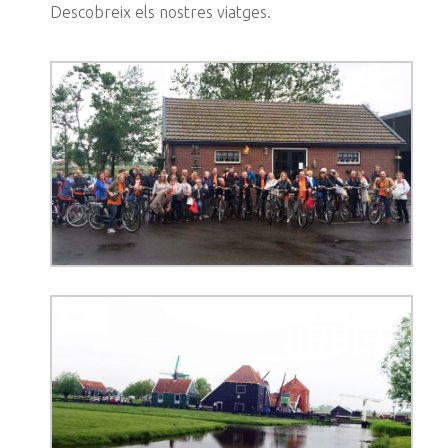
Descobreix els nostres viatges.