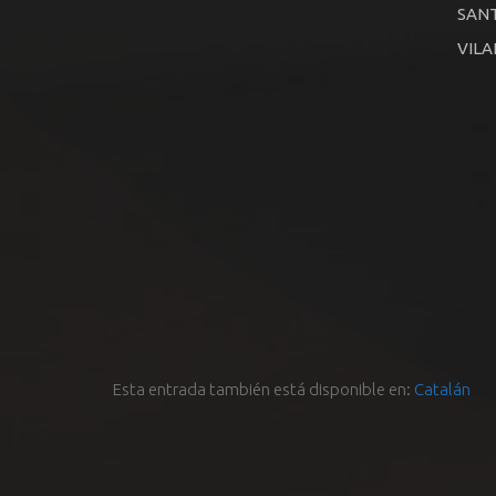
SANT
VILA
Esta entrada también está disponible en:
Catalán