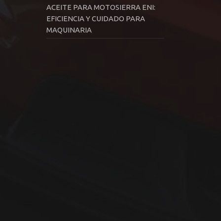
ACEITE PARA MOTOSIERRA ENI:
EFICIENCIA Y CUIDADO PARA
MAQUINARIA