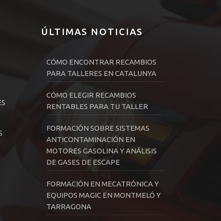
ÚLTIMAS NOTICIAS
CÓMO ENCONTRAR RECAMBIOS
PARA TALLERES EN CATALUNYA
D
CÓMO ELEGIR RECAMBIOS
ES
RENTABLES PARA TU TALLER
FORMACIÓN SOBRE SISTEMAS
S
ANTICONTAMINACIÓN EN
MOTORES GASOLINA Y ANÁLISIS
DE GASES DE ESCAPE
FORMACIÓN EN MECATRÓNICA Y
EQUIPOS MAGIC EN MONTMELÓ Y
TARRAGONA