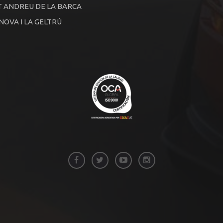
 ANDREU DE LA BARCA
NOVA I LA GELTRÚ