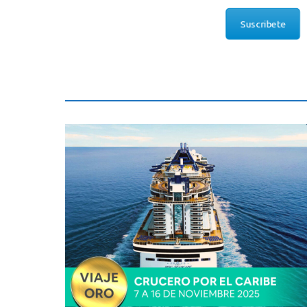
Suscribete