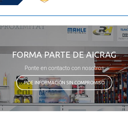
FORMA PARTE DE AICRAG
Ponte en contacto con nosotros
PIDE INFORMACIÓN SIN COMPROMISO