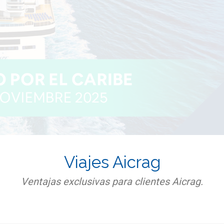
Viajes Aicrag
Ventajas exclusivas para clientes Aicrag.