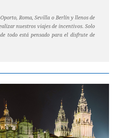
porto, Roma, Sevilla o Berlín y llenos de
alizar nuestros viajes de incentivos. Solo
de todo está pensado para el disfrute de