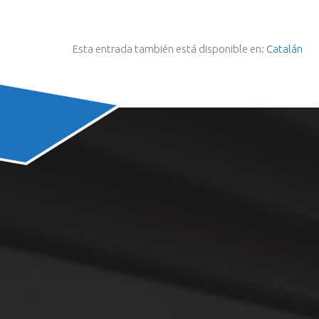
Esta entrada también está disponible en:
Catalán