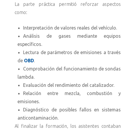
La parte práctica permitió reforzar aspectos
como:
Interpretación de valores reales del vehículo.
Análisis de gases mediante equipos
específicos.
Lectura de parámetros de emisiones a través
de
OBD
.
Comprobación del funcionamiento de sondas
lambda.
Evaluación del rendimiento del catalizador.
Relación entre mezcla, combustión y
emisiones.
Diagnóstico de posibles fallos en sistemas
anticontaminación.
Al finalizar la formación, los asistentes contaban