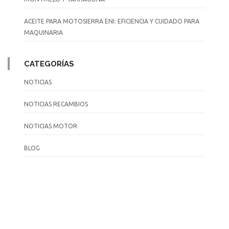
ACEITE PARA MOTOSIERRA ENI: EFICIENCIA Y CUIDADO PARA
MAQUINARIA
CATEGORÍAS
NOTICIAS
NOTICIAS RECAMBIOS
NOTICIAS MOTOR
BLOG