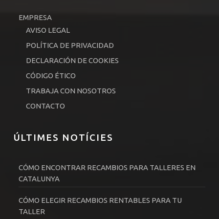
EMPRESA
AVISO LEGAL
POLÍTICA DE PRIVACIDAD
DECLARACIÓN DE COOKIES
CÓDIGO ÉTICO
TRABAJA CON NOSOTROS
CONTACTO
ÚLTIMES NOTÍCIES
CÓMO ENCONTRAR RECAMBIOS PARA TALLERES EN
CATALUNYA
CÓMO ELEGIR RECAMBIOS RENTABLES PARA TU
TALLER