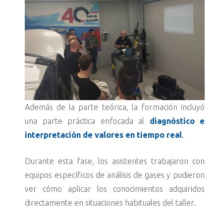
Además de la parte teórica, la formación incluyó
una parte práctica enfocada al
diagnóstico e
interpretación de valores en tiempo real
.
Durante esta fase, los asistentes trabajaron con
equipos específicos de análisis de gases y pudieron
ver cómo aplicar los conocimientos adquiridos
directamente en situaciones habituales del taller.