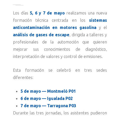
Los días
5, 6 y 7 de mayo
realizamos una nueva
formación técnica centrada en los
sistemas
anticontaminación en motores gasolina
y el
análisis de gases de escape
, dirigida a talleres y
profesionales de la automoción que quieren
mejorar sus conocimientos de diagnóstico,
interpretación de valores y control de emisiones.
Esta formación se celebró en tres sedes
diferentes:
5 de mayo — Montmeló P01
6 de mayo — Igualada P02
7 de mayo — Tarragona P03
Durante las tres jornadas, los asistentes pudieron