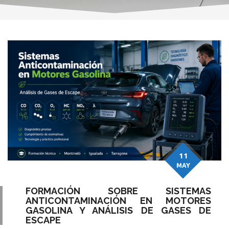
11
MAY
FORMACIÓN SOBRE SISTEMAS
ANTICONTAMINACIÓN EN MOTORES
GASOLINA Y ANÁLISIS DE GASES DE
ESCAPE