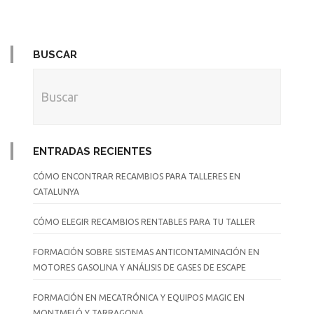
BUSCAR
ENTRADAS RECIENTES
CÓMO ENCONTRAR RECAMBIOS PARA TALLERES EN
CATALUNYA
CÓMO ELEGIR RECAMBIOS RENTABLES PARA TU TALLER
FORMACIÓN SOBRE SISTEMAS ANTICONTAMINACIÓN EN
MOTORES GASOLINA Y ANÁLISIS DE GASES DE ESCAPE
FORMACIÓN EN MECATRÓNICA Y EQUIPOS MAGIC EN
MONTMELÓ Y TARRAGONA