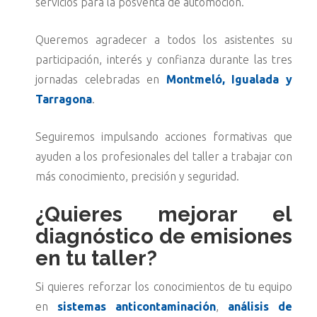
servicios para la posventa de automoción.
Queremos agradecer a todos los asistentes su
participación, interés y confianza durante las tres
jornadas celebradas en
Montmeló, Igualada y
Tarragona
.
Seguiremos impulsando acciones formativas que
ayuden a los profesionales del taller a trabajar con
más conocimiento, precisión y seguridad.
¿Quieres mejorar el
diagnóstico de emisiones
en tu taller?
Si quieres reforzar los conocimientos de tu equipo
en
sistemas anticontaminación
,
análisis de