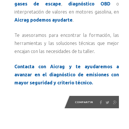
gases de escape
,
diagnóstico OBD
o
interpretación de valores en motores gasolina, en
Aicrag podemos ayudarte
.
Te asesoramos para encontrar la formación, las
herramientas y las soluciones técnicas que mejor
encajan con las necesidades de tu taller.
Contacta con Aicrag y te ayudaremos a
avanzar en el diagnóstico de emisiones con
mayor seguridad y criterio técnico.
COMPARTIR