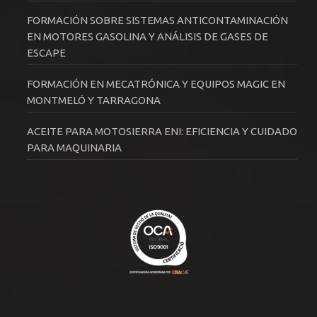
FORMACIÓN SOBRE SISTEMAS ANTICONTAMINACIÓN
EN MOTORES GASOLINA Y ANÁLISIS DE GASES DE
ESCAPE
FORMACIÓN EN MECATRÓNICA Y EQUIPOS MAGIC EN
MONTMELÓ Y TARRAGONA
ACEITE PARA MOTOSIERRA ENI: EFICIENCIA Y CUIDADO
PARA MAQUINARIA