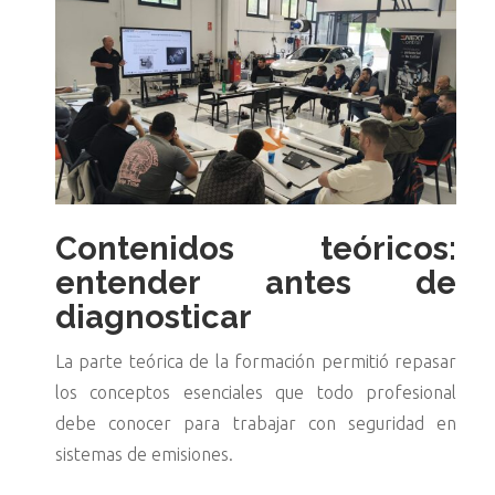
Contenidos teóricos:
entender antes de
diagnosticar
La parte teórica de la formación permitió repasar
los conceptos esenciales que todo profesional
debe conocer para trabajar con seguridad en
sistemas de emisiones.