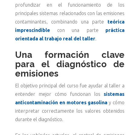
profundizar en el funcionamiento de los
principales sistemas relacionados con las emisiones
contaminantes, combinando una parte
teórica
imprescindible
con una parte
práctica
orientada al trabajo real del taller
.
Una formación clave
para el diagnóstico de
emisiones
El objetivo principal del curso fue ayudar al taller a
entender mejor cómo funcionan los
sistemas
anticontaminación en motores gasolina
y cómo
interpretar correctamente los valores obtenidos
durante el diagnóstico.