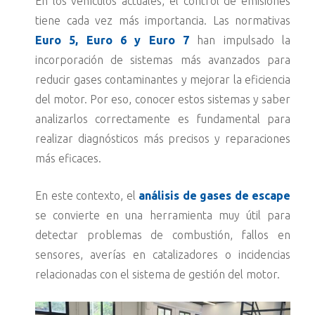
En los vehículos actuales, el control de emisiones
tiene cada vez más importancia. Las normativas
Euro 5, Euro 6 y Euro 7
han impulsado la
incorporación de sistemas más avanzados para
reducir gases contaminantes y mejorar la eficiencia
del motor. Por eso, conocer estos sistemas y saber
analizarlos correctamente es fundamental para
realizar diagnósticos más precisos y reparaciones
más eficaces.
En este contexto, el
análisis de gases de escape
se convierte en una herramienta muy útil para
detectar problemas de combustión, fallos en
sensores, averías en catalizadores o incidencias
relacionadas con el sistema de gestión del motor.