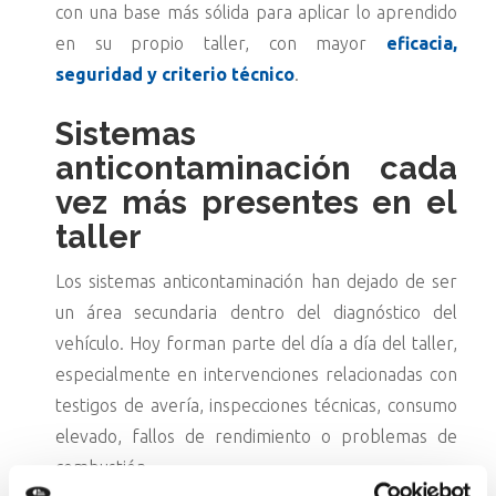
con una base más sólida para aplicar lo aprendido
en su propio taller, con mayor
eficacia,
seguridad y criterio técnico
.
Sistemas
anticontaminación cada
vez más presentes en el
taller
Los sistemas anticontaminación han dejado de ser
un área secundaria dentro del diagnóstico del
vehículo. Hoy forman parte del día a día del taller,
especialmente en intervenciones relacionadas con
testigos de avería, inspecciones técnicas, consumo
elevado, fallos de rendimiento o problemas de
combustión.