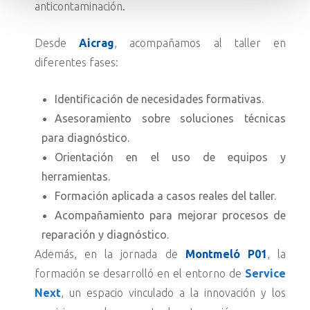
anticontaminación.
Desde
Aicrag
, acompañamos al taller en
diferentes fases:
Identificación de necesidades formativas.
Asesoramiento sobre soluciones técnicas
para diagnóstico.
Orientación en el uso de equipos y
herramientas.
Formación aplicada a casos reales del taller.
Acompañamiento para mejorar procesos de
reparación y diagnóstico.
Además, en la jornada de
Montmeló P01
, la
formación se desarrolló en el entorno de
Service
Next
, un espacio vinculado a la innovación y los