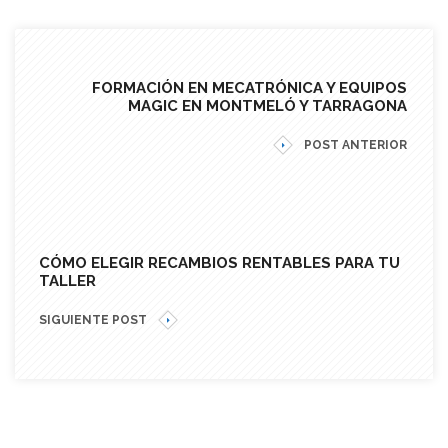
FORMACIÓN EN MECATRÓNICA Y EQUIPOS
MAGIC EN MONTMELÓ Y TARRAGONA
POST ANTERIOR
CÓMO ELEGIR RECAMBIOS RENTABLES PARA TU
TALLER
SIGUIENTE POST