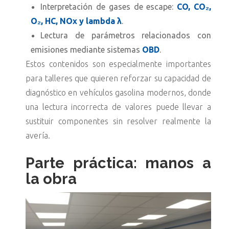
Interpretación de gases de escape:
CO, CO₂,
O₂, HC, NOx y lambda λ
.
Lectura de parámetros relacionados con
emisiones mediante sistemas
OBD
.
Estos contenidos son especialmente importantes
para talleres que quieren reforzar su capacidad de
diagnóstico en vehículos gasolina modernos, donde
una lectura incorrecta de valores puede llevar a
sustituir componentes sin resolver realmente la
avería.
Parte práctica: manos a
la obra