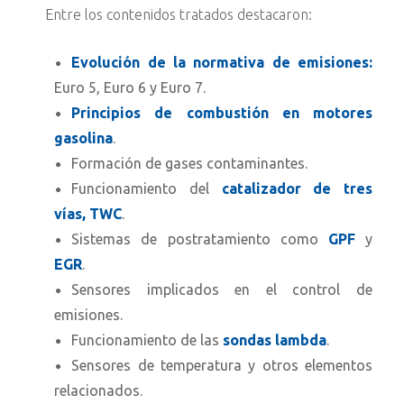
Entre los contenidos tratados destacaron:
Evolución de la normativa de emisiones:
Euro 5, Euro 6 y Euro 7.
Principios de combustión en motores
gasolina
.
Formación de gases contaminantes.
Funcionamiento del
catalizador de tres
vías, TWC
.
Sistemas de postratamiento como
GPF
y
EGR
.
Sensores implicados en el control de
emisiones.
Funcionamiento de las
sondas lambda
.
Sensores de temperatura y otros elementos
relacionados.