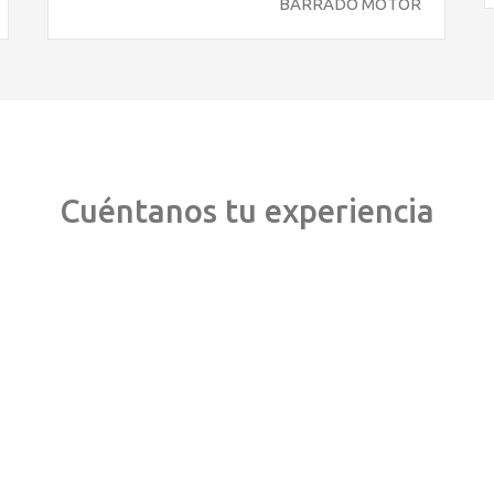
BARRADO MOTOR
Cuéntanos tu experiencia