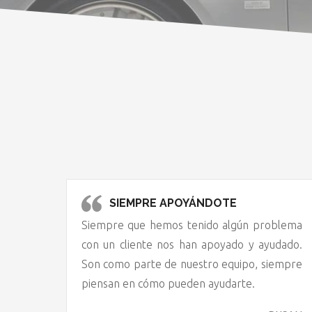
SIEMPRE APOYÁNDOTE
Siempre que hemos tenido algún problema
con un cliente nos han apoyado y ayudado.
Son como parte de nuestro equipo, siempre
piensan en cómo pueden ayudarte.