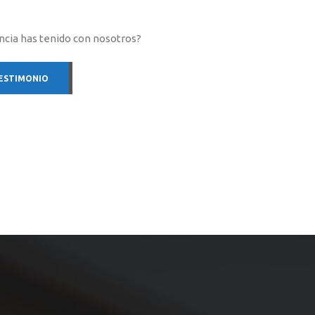
ncia has tenido con nosotros?