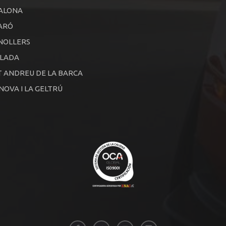
ALONA
ARÓ
NOLLERS
ALADA
 ANDREU DE LA BARCA
NOVA I LA GELTRÚ