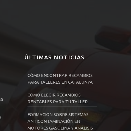
ÚLTIMAS NOTICIAS
CÓMO ENCONTRAR RECAMBIOS
PARA TALLERES EN CATALUNYA
D
CÓMO ELEGIR RECAMBIOS
ES
RENTABLES PARA TU TALLER
FORMACIÓN SOBRE SISTEMAS
S
ANTICONTAMINACIÓN EN
MOTORES GASOLINA Y ANÁLISIS