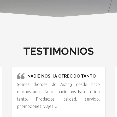
TESTIMONIOS
NADIE NOS HA OFRECIDO TANTO
Somos clientes de Aicrag desde hace
muchos años. Nunca nadie nos ha ofrecido
tanto. Productos, calidad, servicio,
promociones, viajes…