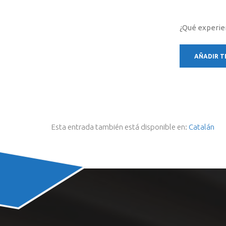
¿Qué experie
Esta entrada también está disponible en:
Catalán