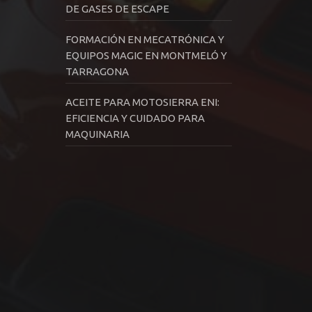
DE GASES DE ESCAPE
FORMACIÓN EN MECATRÓNICA Y
EQUIPOS MAGIC EN MONTMELÓ Y
TARRAGONA
ACEITE PARA MOTOSIERRA ENI:
EFICIENCIA Y CUIDADO PARA
MAQUINARIA