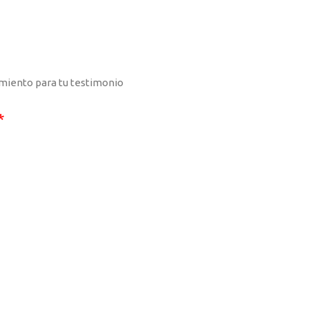
iento para tu testimonio