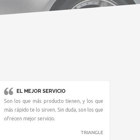
EL MEJOR SERVICIO
Son los que más producto tienen, y los que
más rápido te lo sirven. Sin duda, son los que
ofrecen mejor servicio.
TRIANGLE